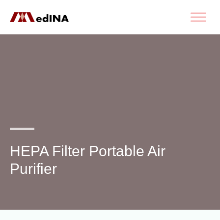
HEPA Filter Portable Air
Purifier