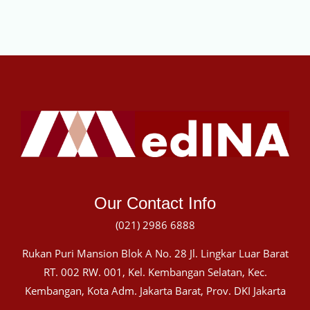
Our Contact Info
(021) 2986 6888
Rukan Puri Mansion Blok A No. 28 Jl. Lingkar Luar Barat
RT. 002 RW. 001, Kel. Kembangan Selatan, Kec.
Kembangan, Kota Adm. Jakarta Barat, Prov. DKI Jakarta